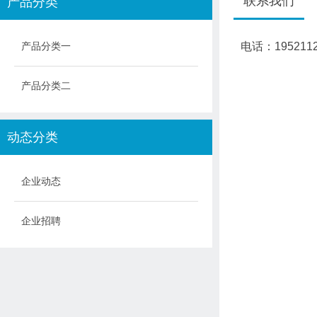
联系我们
产品分类
产品分类一
电话：
195211
产品分类二
动态分类
企业动态
企业招聘