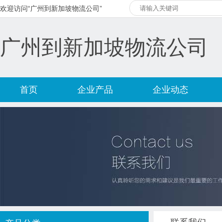
欢迎访问“广州到新加坡物流公司”
广州到新加坡物流公司
首页
企业产品
企业动态