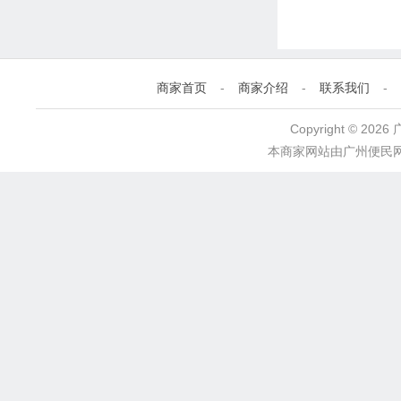
商家首页
-
商家介绍
-
联系我们
-
Copyright © 2
本商家网站由
广州便民